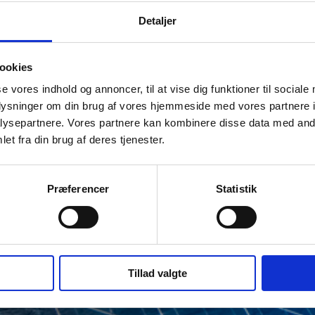
Detaljer
ookies
se vores indhold og annoncer, til at vise dig funktioner til sociale
oplysninger om din brug af vores hjemmeside med vores partnere i
ysepartnere. Vores partnere kan kombinere disse data med andr
et fra din brug af deres tjenester.
Præferencer
Statistik
Tillad valgte