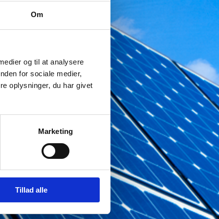
Om
 medier og til at analysere
nden for sociale medier,
e oplysninger, du har givet
Marketing
Tillad alle