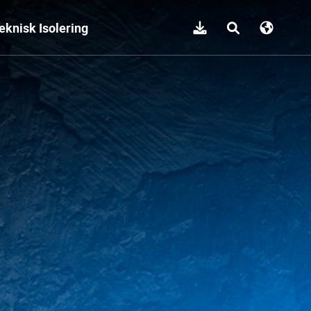
eknisk Isolering