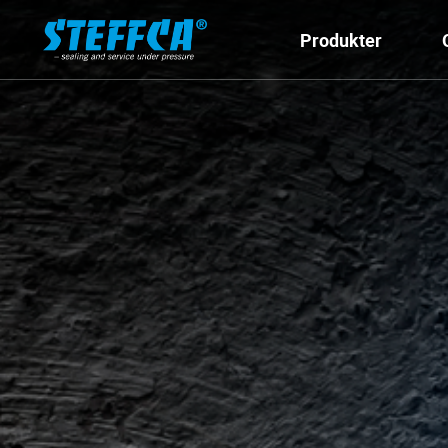
Produkter