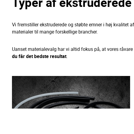
Typer af ekstruderede
Vi fremstiller ekstruderede og støbte emner i høj kvalitet a
materialer til mange forskellige brancher.
Uanset materialevalg har vi altid fokus på, at vores råvare 
du får det bedste resultat
.