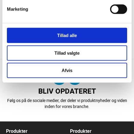
Marketing
Tillad alle
KONTAKT OS
DOWNLOAD
Tillad valgte
Afvis
BLIV OPDATERET
Følg os på de sociale medier, der deler vi produktnyheder og viden
inden for vores branche.
Produkter
Produkter