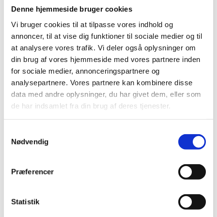
Denne hjemmeside bruger cookies
Vi bruger cookies til at tilpasse vores indhold og
annoncer, til at vise dig funktioner til sociale medier og til
at analysere vores trafik. Vi deler også oplysninger om
din brug af vores hjemmeside med vores partnere inden
for sociale medier, annonceringspartnere og
analysepartnere. Vores partnere kan kombinere disse
data med andre oplysninger, du har givet dem, eller som
de har indsamlet fra din brug af deres tjenester.
Samtykkevalg
Nødvendig
Præferencer
Statistik