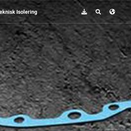
eknisk Isolering