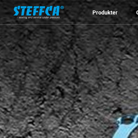
Produkter