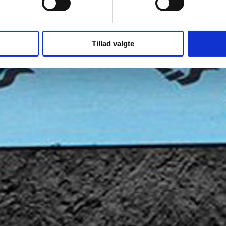
Tillad valgte