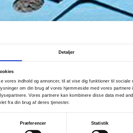
Detaljer
ookies
se vores indhold og annoncer, til at vise dig funktioner til sociale
oplysninger om din brug af vores hjemmeside med vores partnere i
ysepartnere. Vores partnere kan kombinere disse data med andr
et fra din brug af deres tjenester.
Præferencer
Statistik