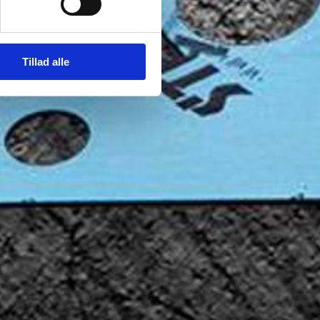
Tillad alle