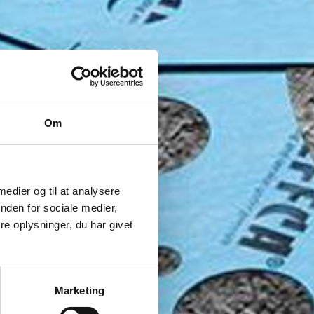
Om
 medier og til at analysere
nden for sociale medier,
e oplysninger, du har givet
Marketing