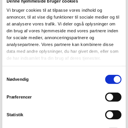
Denne hjemmeside bruger cookies
Vi bruger cookies til at tilpasse vores indhold og
annoncer, til at vise dig funktioner til sociale medier og til
at analysere vores trafik. Vi deler også oplysninger om
din brug af vores hjemmeside med vores partnere inden
for sociale medier, annonceringspartnere og
analysepartnere. Vores partnere kan kombinere disse
data med andre oplysninger, du har givet dem, eller som
de har indsamlet fra din brug af deres tjenester.
Samtykkevalg
Nødvendig
Præferencer
Statistik