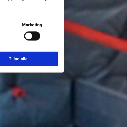
Marketing
Tillad alle