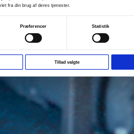
et fra din brug af deres tjenester.
Præferencer
Statistik
Tillad valgte