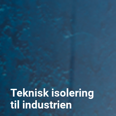
Teknisk isolering
til industrien