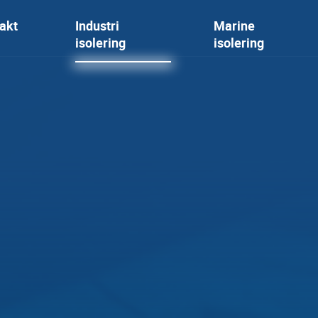
akt
Industri
Marine
isolering
isolering