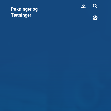
Pakninger og
Tætninger