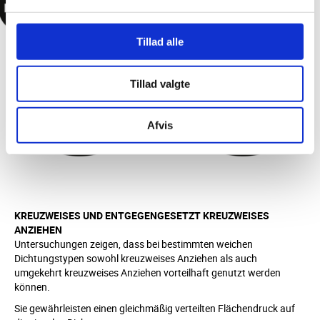
Tillad alle
Tillad valgte
Afvis
KREUZWEISES UND ENTGEGENGESETZT KREUZWEISES
ANZIEHEN
Untersuchungen zeigen, dass bei bestimmten weichen
Dichtungstypen sowohl kreuzweises Anziehen als auch
umgekehrt kreuzweises Anziehen vorteilhaft genutzt werden
können.
Sie gewährleisten einen gleichmäßig verteilten Flächendruck auf