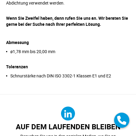
Abdichtung verwendet werden.
Wenn Sie Zweifel haben, dann rufen Sie uns an. Wir beraten Sie
gerne bei der Suche nach Ihrer perfekten Lösung.
Abmessung
ø1,78 mm bis 20,00 mm
Toleranzen
Schnurstärke nach DIN ISO 3302-1 Klassen E1 und E2
AUF DEM LAUFENDEN BLEIBEN