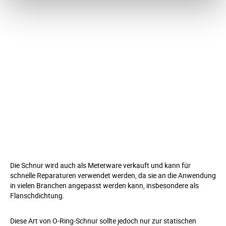
Die Schnur wird auch als Meterware verkauft und kann für
schnelle Reparaturen verwendet werden, da sie an die Anwendung
in vielen Branchen angepasst werden kann, insbesondere als
Flanschdichtung.
Diese Art von O-Ring-Schnur sollte jedoch nur zur statischen