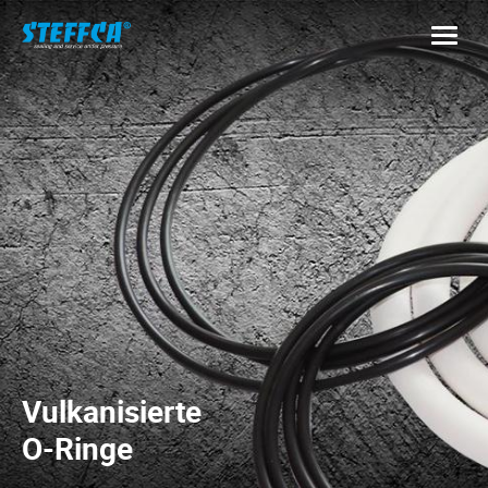
Vulkanisierte
O-Ringe