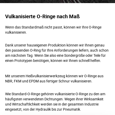
Vulkanisierte O-Ringe nach Maß
Wenn das Standardmaß nicht passt, können wir Ihre O-Ringe
vulkanisieren.
Dank unserer hauseigenen Produktion können wir Ihnen genau
den passenden O-Ring für Ihre Anforderungen liefern, auch schon
am nächsten Tag. Wenn Sie also eine Sondergröße oder Teile für
einen Prototypen benötigen, können wir Ihnen schnell helfen.
Mit unserem Heißvulkanisierwerkzeug können wir O-Ringe aus
NBR, FKM und EPDM aus fertiger Schnur vulkanisieren.
Wie Standard-O-Ringe gehören vulkanisierte O-Ringe zu den am
häufigsten verwendeten Dichtungen. Wegen ihrer Wirksamkeit
und Wirtschaftlichkeit werden sie in der gesamten Industrie
eingesetzt, von der Hydraulik bis zur Pneumatik.