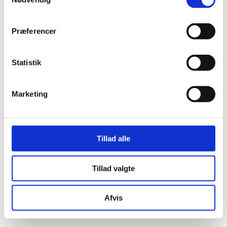
Præferencer
Statistik
Marketing
Tillad alle
Tillad valgte
Afvis