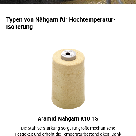
Typen von Nähgarn für Hochtemperatur-
Isolierung
Aramid-Nähgarn
K10-1S
Die Stahlverstärkung sorgt für große mechanische
Festigkeit und erhöht die Temperaturbeständigkeit. Dank