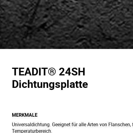
TEADIT® 24SH
Dichtungsplatte
MERKMALE
Universaldichtung. Geeignet für alle Arten von Flanschen,
Temperaturbereich.