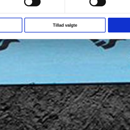
Tillad valgte