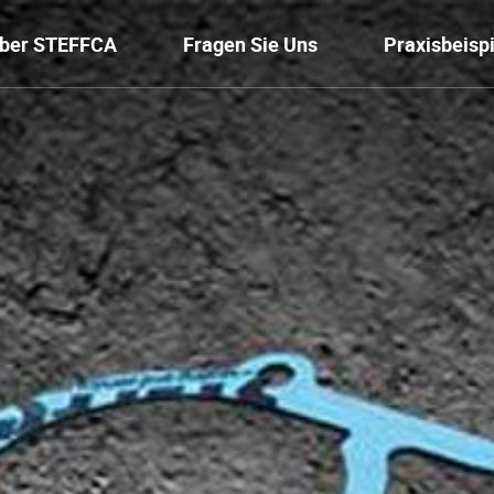
ber STEFFCA
Fragen Sie Uns
Praxisbeisp