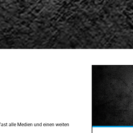
 fast alle Medien und einen weiten