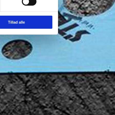
Tillad alle