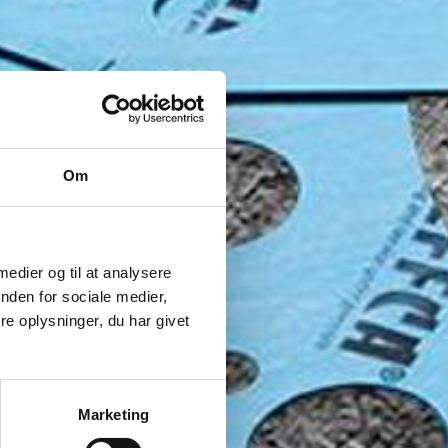
Om
 medier og til at analysere
nden for sociale medier,
e oplysninger, du har givet
Marketing