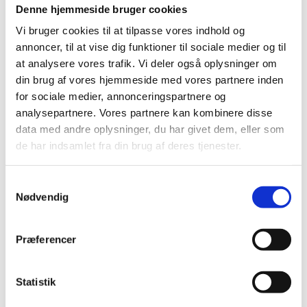
Denne hjemmeside bruger cookies
Vi bruger cookies til at tilpasse vores indhold og
annoncer, til at vise dig funktioner til sociale medier og til
at analysere vores trafik. Vi deler også oplysninger om
din brug af vores hjemmeside med vores partnere inden
for sociale medier, annonceringspartnere og
analysepartnere. Vores partnere kan kombinere disse
data med andre oplysninger, du har givet dem, eller som
de har indsamlet fra din brug af deres tjenester.
Samtykkevalg
Nødvendig
Præferencer
Statistik