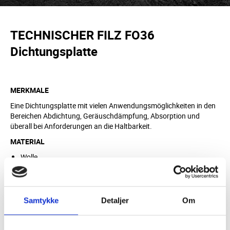
TECHNISCHER FILZ FO36
Dichtungsplatte
MERKMALE
Eine Dichtungsplatte mit vielen Anwendungsmöglichkeiten in den
Bereichen Abdichtung, Geräuschdämpfung, Absorption und
überall bei Anforderungen an die Haltbarkeit.
MATERIAL
Wolle
Viskose
Fasern
Samtykke
Detaljer
Om