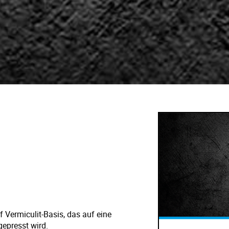
 Vermiculit-Basis, das auf eine
gepresst wird.