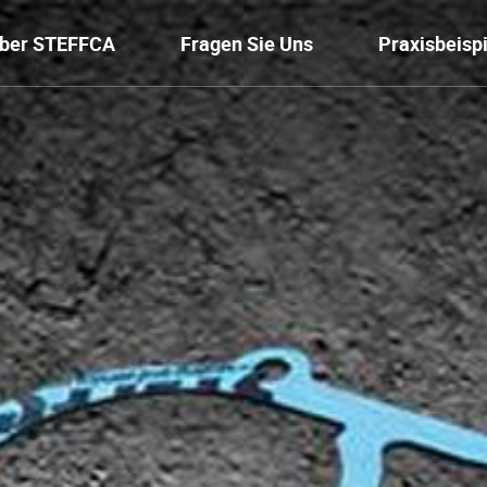
ber STEFFCA
Fragen Sie Uns
Praxisbeisp