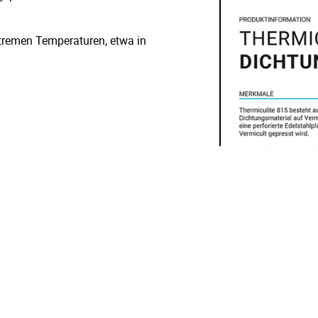
xtremen Temperaturen, etwa in