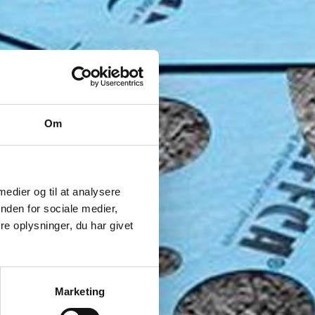
Om
 medier og til at analysere
nden for sociale medier,
e oplysninger, du har givet
Marketing