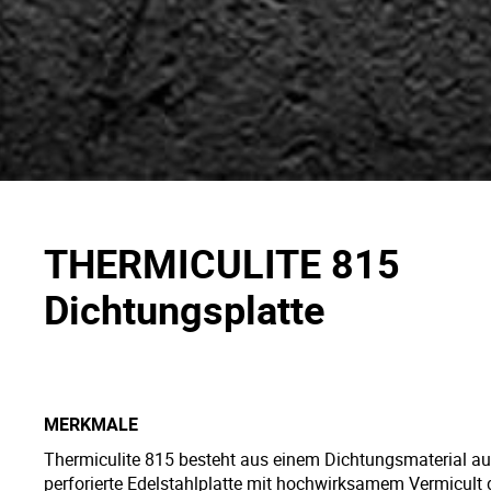
THERMICULITE 815
Dichtungsplatte
MERKMALE
Thermiculite 815 besteht aus einem Dichtungsmaterial auf
perforierte Edelstahlplatte mit hochwirksamem Vermicult 