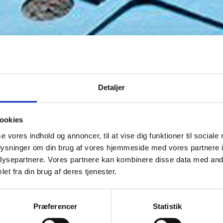
Detaljer
ookies
se vores indhold og annoncer, til at vise dig funktioner til sociale
oplysninger om din brug af vores hjemmeside med vores partnere i
ysepartnere. Vores partnere kan kombinere disse data med andr
et fra din brug af deres tjenester.
Præferencer
Statistik