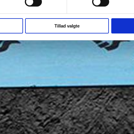
Tillad valgte