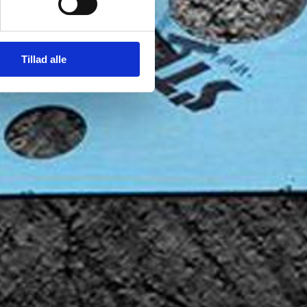
Tillad alle