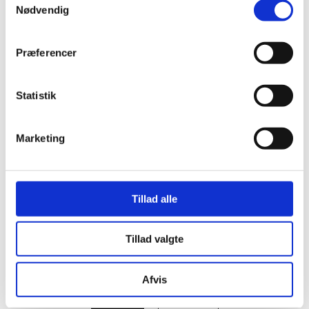
Nødvendig
Præferencer
Statistik
Marketing
Tillad alle
Tillad valgte
Afvis