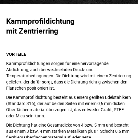
Kammprofildichtung
mit Zentrierring
VORTEILE
Kammprofildichtungen sorgen für eine hervorragende
Abdichtung, auch bei wechselnden Druck- und
Temperaturbedingungen. Die Dichtung wird mit einem Zentrierring
geliefert, der dafür sorgt, dass die Dichtung richtig zwischen den
Flanschen positioniert ist.
Die Kammprofildichtung besteht aus einem gerillten Edelstahlkern
(Standard 316), der auf beiden Seiten mit einem 0,5 mm dicken
Oberflächenmaterial überzogen ist, das entweder Grafit, PTFE
oder Mica sein kann.
Die Dichtung hat eine Gesamtdicke von 4 bzw. 5 mm und besteht
aus einem 3 bzw. 4 mm starken Metallkern plus 1 Schicht 0,5 mm
flexiblem Oberflächenmaterial auf jeder Seite.