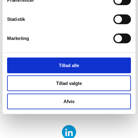
Statistik
Marketing
Tillad alle
Tillad valgte
KONTAKT
DOWNLOAD
Afvis