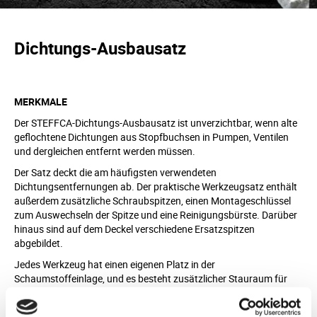
Dichtungs-Ausbausatz
MERKMALE
Der STEFFCA-Dichtungs-Ausbausatz ist unverzichtbar, wenn alte
geflochtene Dichtungen aus Stopfbuchsen in Pumpen, Ventilen
und dergleichen entfernt werden müssen.
Der Satz deckt die am häufigsten verwendeten
Dichtungsentfernungen ab. Der praktische Werkzeugsatz enthält
außerdem zusätzliche Schraubspitzen, einen Montageschlüssel
zum Auswechseln der Spitze und eine Reinigungsbürste. Darüber
hinaus sind auf dem Deckel verschiedene Ersatzspitzen
abgebildet.
Jedes Werkzeug hat einen eigenen Platz in der
Schaumstoffeinlage, und es besteht zusätzlicher Stauraum für
weitere Werkzeuge oder Hilfsmittel.