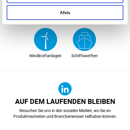
Afvis
Abwasser
Tankherstellung
Wasser
Windkraftanlagen
Schiffswerften
AUF DEM LAUFENDEN BLEIBEN
Besuchen Sie uns in den sozialen Medien, wo Sie an
Produktneuheiten und Branchenwissen teilhaben können.