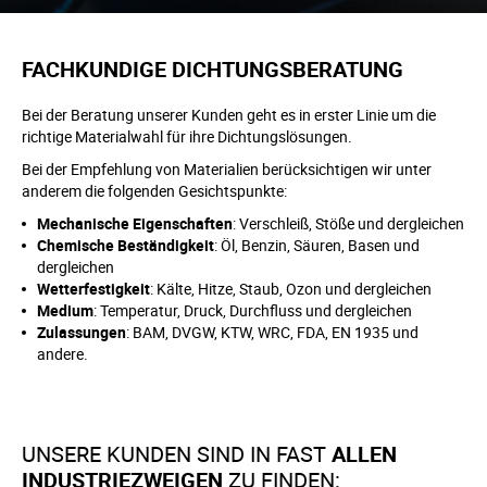
FACHKUNDIGE DICHTUNGSBERATUNG
Bei der Beratung unserer Kunden geht es in erster Linie um die
richtige Materialwahl für ihre Dichtungslösungen.
Bei der Empfehlung von Materialien berücksichtigen wir unter
anderem die folgenden Gesichtspunkte:
Mechanische Eigenschaften
: Verschleiß, Stöße und dergleichen
Chemische Beständigkeit
: Öl, Benzin, Säuren, Basen und
dergleichen
Wetterfestigkeit
: Kälte, Hitze, Staub, Ozon und dergleichen
Medium
: Temperatur, Druck, Durchfluss und dergleichen
Zulassungen
: BAM, DVGW, KTW, WRC, FDA, EN 1935 und
andere.
UNSERE KUNDEN SIND IN FAST
ALLEN
INDUSTRIEZWEIGEN
ZU FINDEN: