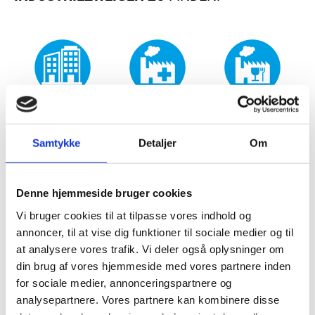
Bauwesen
Pharmazeutische
Lebensmittelindustrie
Industrie
Samtykke
Detaljer
Om
Denne hjemmeside bruger cookies
Vi bruger cookies til at tilpasse vores indhold og
Hydraulik
Kesselproduktion
Chemische
annoncer, til at vise dig funktioner til sociale medier og til
Industrie
at analysere vores trafik. Vi deler også oplysninger om
din brug af vores hjemmeside med vores partnere inden
for sociale medier, annonceringspartnere og
analysepartnere. Vores partnere kan kombinere disse