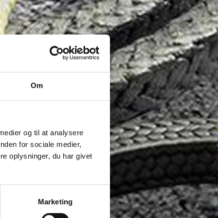
Om
 medier og til at analysere
nden for sociale medier,
e oplysninger, du har givet
Marketing