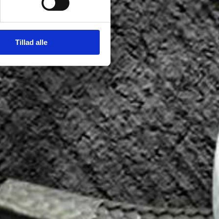
Tillad alle