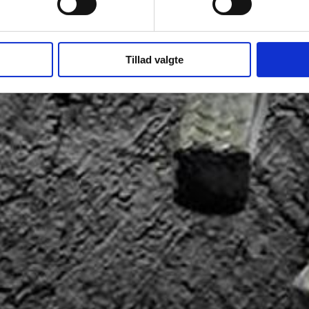
Tillad valgte