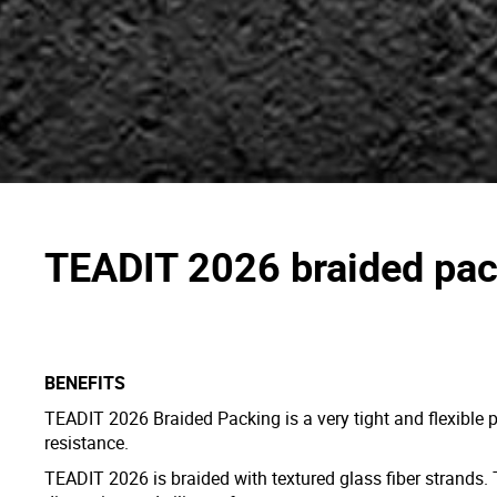
TEADIT 2026
braided
pac
BENEFITS
TEADIT 2026 Braided Packing is a very tight and flexible 
resistance.
TEADIT 2026 is braided with textured glass fiber strands