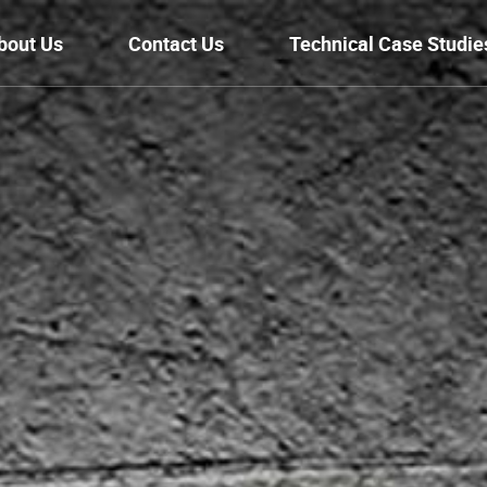
bout Us
Contact Us
Technical Case Studie