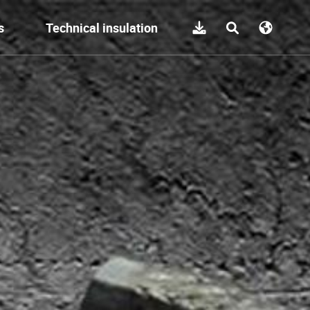
s
Technical insulation