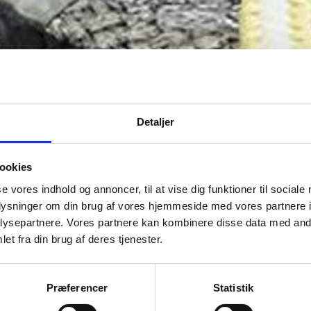
Detaljer
ookies
se vores indhold og annoncer, til at vise dig funktioner til sociale
oplysninger om din brug af vores hjemmeside med vores partnere i
ysepartnere. Vores partnere kan kombinere disse data med andr
et fra din brug af deres tjenester.
Præferencer
Statistik