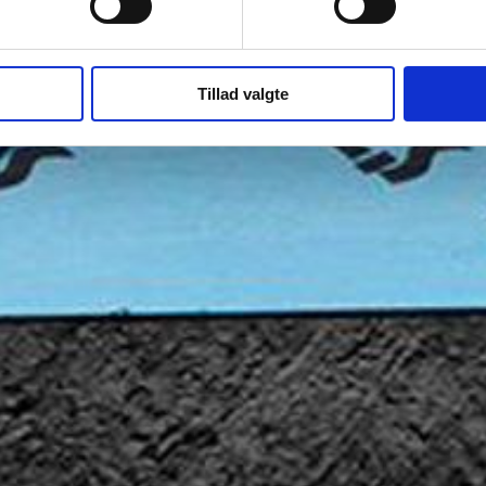
Tillad valgte