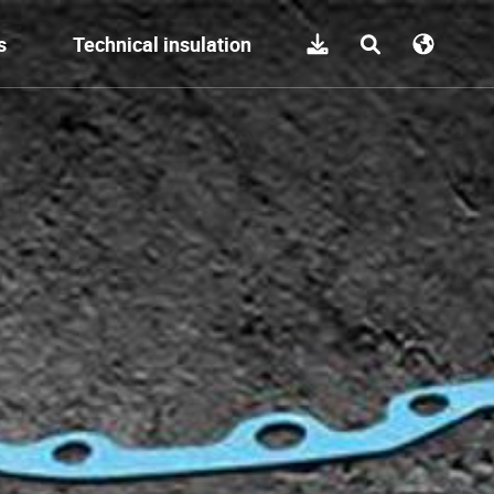
s
Technical insulation