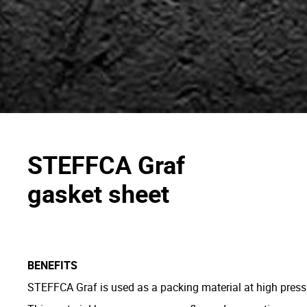
STEFFCA Graf
gasket sheet
BENEFITS
STEFFCA Graf is used as a packing material at high press