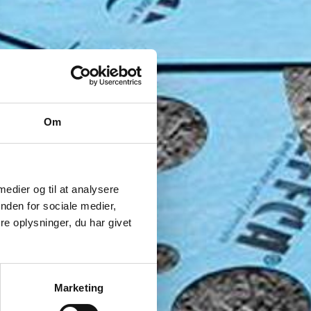
Om
 medier og til at analysere
nden for sociale medier,
e oplysninger, du har givet
Marketing