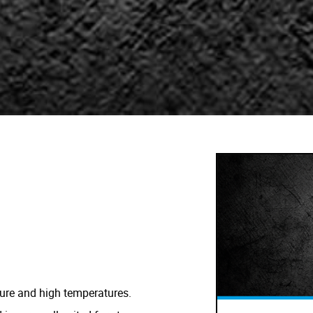
ure and high temperatures.