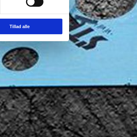
Tillad alle