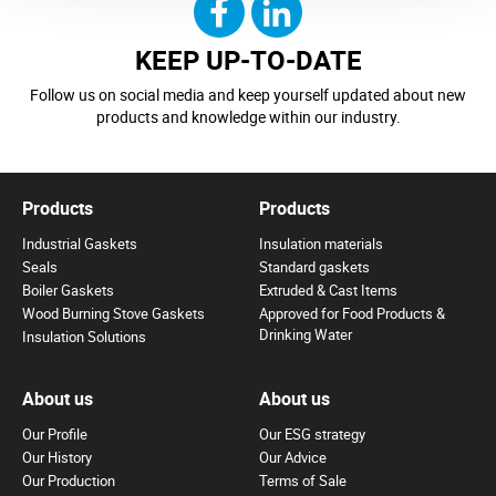
KEEP UP-TO-DATE
Follow us on social media and keep yourself updated about new
products and knowledge within our industry.
Products
Products
Industrial Gaskets
Insulation materials
Seals
Standard gaskets
Boiler Gaskets
Extruded & Cast Items
Wood Burning Stove Gaskets
Approved for Food Products &
Drinking Water
Insulation Solutions
About us
About us
Our Profile
Our ESG strategy
Our History
Our Advice
Our Production
Terms of Sale