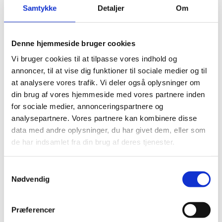
MATERIAL
Samtykke
Detaljer
Om
PTFE
Denne hjemmeside bruger cookies
Vi bruger cookies til at tilpasse vores indhold og
annoncer, til at vise dig funktioner til sociale medier og til
at analysere vores trafik. Vi deler også oplysninger om
din brug af vores hjemmeside med vores partnere inden
for sociale medier, annonceringspartnere og
analysepartnere. Vores partnere kan kombinere disse
data med andre oplysninger, du har givet dem, eller som
de har indsamlet fra din brug af deres tjenester.
Samtykkevalg
Nødvendig
Præferencer