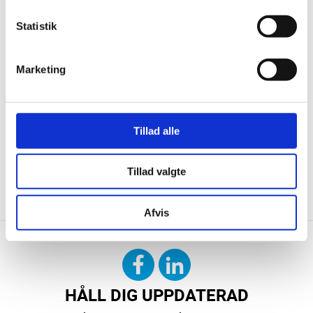
Statistik
Marketing
Tillad alle
Tillad valgte
KONTAKTA OSS
DOWNLOAD
Afvis
HÅLL DIG UPPDATERAD