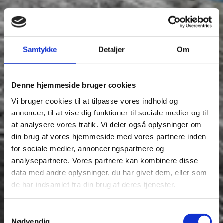
Samtykke
Detaljer
Om
Denne hjemmeside bruger cookies
Vi bruger cookies til at tilpasse vores indhold og
annoncer, til at vise dig funktioner til sociale medier og til
at analysere vores trafik. Vi deler også oplysninger om
din brug af vores hjemmeside med vores partnere inden
for sociale medier, annonceringspartnere og
analysepartnere. Vores partnere kan kombinere disse
data med andre oplysninger, du har givet dem, eller som
de har indsamlet fra din brug af deres tjenester.
Samtykkevalg
Nødvendig